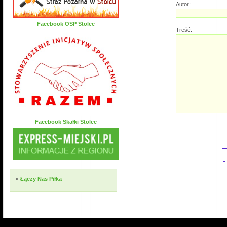
Autor:
Facebook OSP Stolec
Treść:
Facebook Skałki Stolec
»
Łączy Nas Piłka