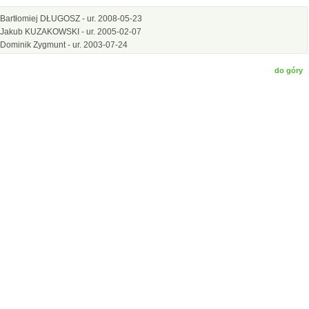
Bartłomiej DŁUGOSZ - ur. 2008-05-23
Jakub KUZAKOWSKI - ur. 2005-02-07
Dominik Zygmunt - ur. 2003-07-24
do góry