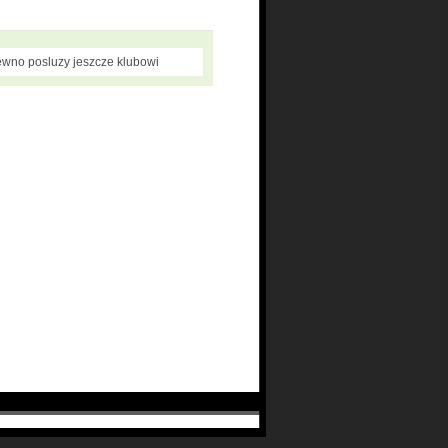
pewno posluzy jeszcze klubowi