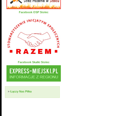
Facebook OSP Stolec
Facebook Skałki Stolec
»
Łączy Nas Piłka